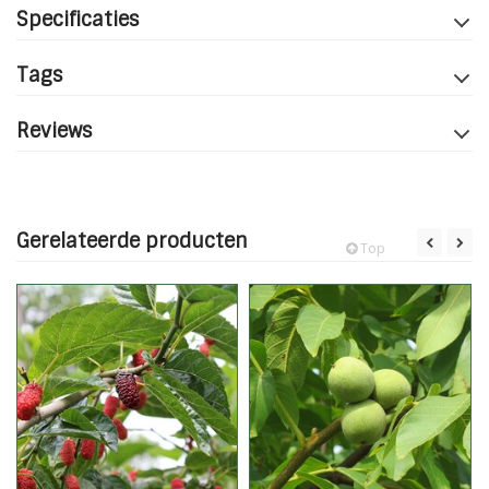
Specificaties
Tags
Reviews
Gerelateerde producten
Top