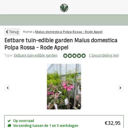
Terug
Home
Malus domestica Polpa Rossa - Rode Appel
Eetbare tuin-edible garden Malus domestica
Polpa Rossa - Rode Appel
Type:
Eetbare tuin-edible garden
1 beoordeling (en)
Op voorraad
€32,95
Verzending tussen de 1 en 5 werkdagen