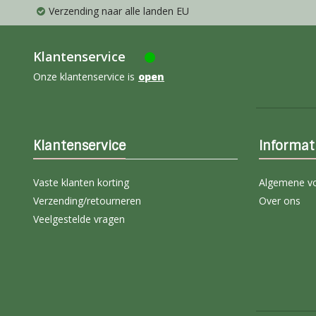
Verzending naar alle landen EU
Klantenservice
Onze klantenservice is
open
Klantenservice
Informat
Vaste klanten korting
Algemene v
Verzending/retourneren
Over ons
Veelgestelde vragen