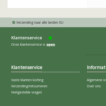
Verzending naar alle landen EU
Klantenservice
Onze klantenservice is
open
Klantenservice
Informat
Vaste klanten korting
Algemene v
Verzending/retourneren
Over ons
Veelgestelde vragen