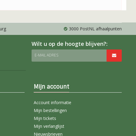
urg
3000 PostNL afhaalpunten
Wilt u op de hoogte blijven?:
E-MAIL ADRES
Mijn account
Account informatie
Mijn bestellingen
Mijn tickets
Mijn verlanglijst
Nieuwsbrieven