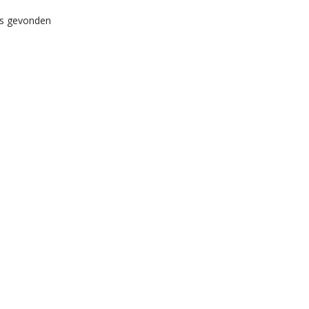
ws gevonden