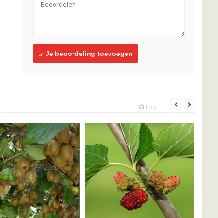
Je beoordeling toevoegen
Top