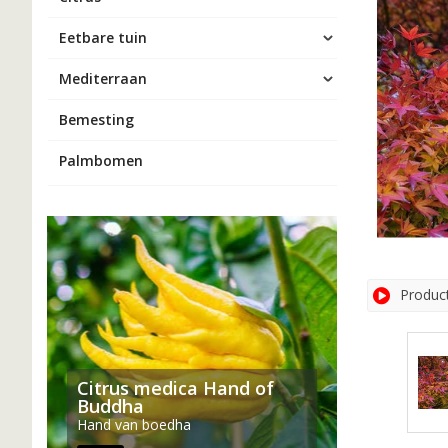
Eetbare tuin
Mediterraan
Bemesting
Palmbomen
Produc
Citrus medica Hand of
Buddha
Hand van boedha