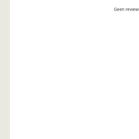
Geen revie