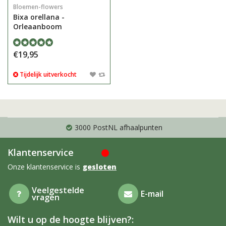
Bloemen-flowers
Bixa orellana -
Orleaanboom
€19,95
Tijdelijk uitverkocht
3000 PostNL afhaalpunten
Klantenservice
Onze klantenservice is
gesloten
Veelgestelde
E-mail
vragen
Wilt u op de hoogte blijven?: