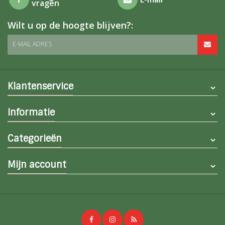
vragen
Wilt u op de hoogte blijven?:
E-MAIL ADRES
Klantenservice
Informatie
Categorieën
Mijn account