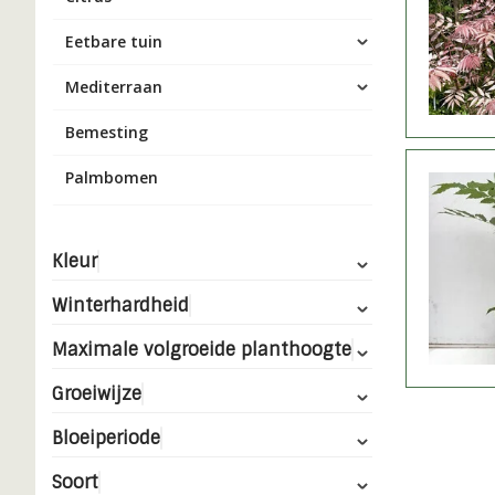
Eetbare tuin
Mediterraan
Bemesting
Palmbomen
Kleur
Winterhardheid
Maximale volgroeide planthoogte
Groeiwijze
Bloeiperiode
Soort