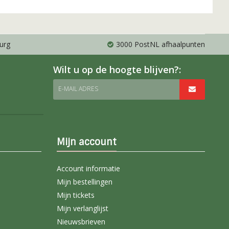
urg
3000 PostNL afhaalpunten
Wilt u op de hoogte blijven?:
E-MAIL ADRES
Mijn account
Account informatie
Mijn bestellingen
Mijn tickets
Mijn verlanglijst
Nieuwsbrieven