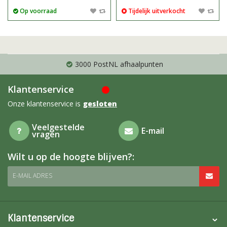
Op voorraad
Tijdelijk uitverkocht
3000 PostNL afhaalpunten
Klantenservice
Onze klantenservice is
gesloten
Veelgestelde
E-mail
vragen
Wilt u op de hoogte blijven?:
E-MAIL ADRES
Klantenservice