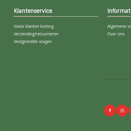
Klantenservice
Informat
Vaste klanten korting
Algemene v
Verzending/retourneren
Over ons
Veelgestelde vragen