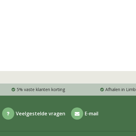
5% vaste klanten korting
Afhalen in Limb
Veelgestelde vragen
E-mail