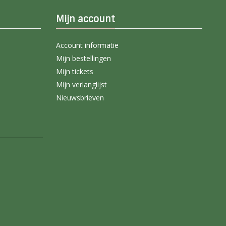
Mijn account
Account informatie
Mijn bestellingen
Mijn tickets
Mijn verlanglijst
Nieuwsbrieven