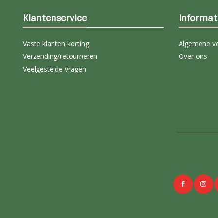
Klantenservice
Informat
Vaste klanten korting
Algemene v
Verzending/retourneren
Over ons
Veelgestelde vragen