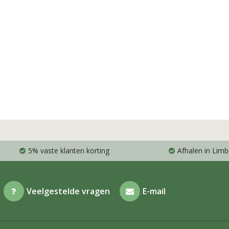
5% vaste klanten korting
Afhalen in Limb
Veelgestelde vragen
E-mail