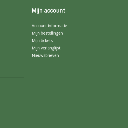
Mijn account
Account informatie
Mijn bestellingen
Mijn tickets
Mijn verlanglijst
Nieuwsbrieven