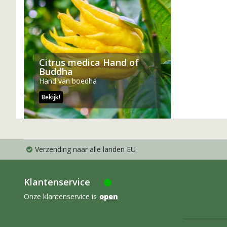
Citrus medica Hand of
Buddha
Hand van boedha
Bekijk!
Verzending naar alle landen EU
Klantenservice
Onze klantenservice is
open