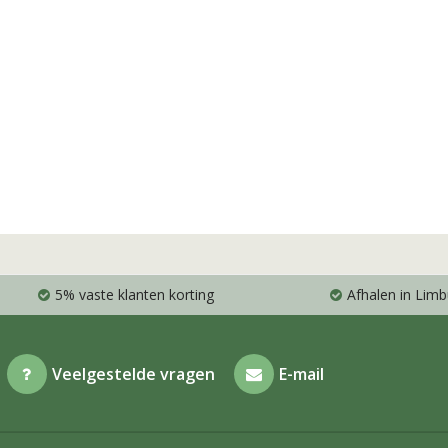
5% vaste klanten korting
Afhalen in Limb
Veelgestelde vragen
E-mail