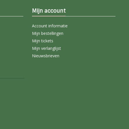
Mijn account
Account informatie
Mijn bestellingen
Mijn tickets
Mijn verlanglijst
Nieuwsbrieven