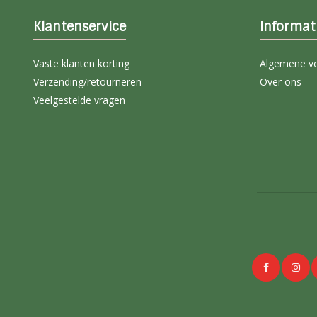
Klantenservice
Informat
Vaste klanten korting
Algemene v
Verzending/retourneren
Over ons
Veelgestelde vragen