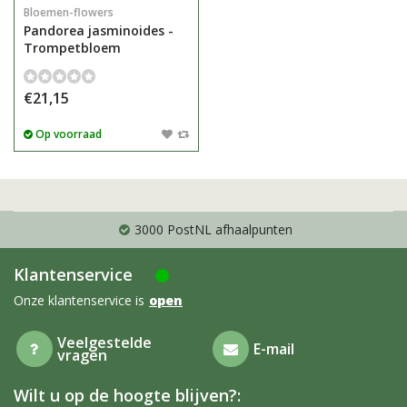
Bloemen-flowers
Pandorea jasminoides -
Trompetbloem
€21,15
Op voorraad
3000 PostNL afhaalpunten
Klantenservice
Onze klantenservice is
open
Veelgestelde
E-mail
vragen
Wilt u op de hoogte blijven?: