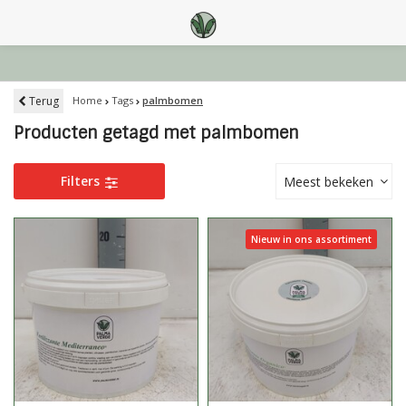
Terug
Home
Tags
palmbomen
Producten getagd met palmbomen
Filters
Meest bekeken
Nieuw in ons assortiment