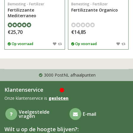
Bemesting - Fertilizer
Bemesting - Fertilizer
Fertilizzante
Fertilizzante Organico
Mediterraneo
€25,70
€14,85
Op voorraad
Op voorraad
3000 PostNL afhaalpunten
Klantenservice
Onze klantenservice is
gesloten
Veelgestelde
E-mail
vragen
Wilt u op de hoogte blijven?: