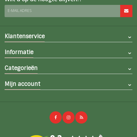
E-MAIL ADRES
Klantenservice
Informatie
Categorieën
Mijn account