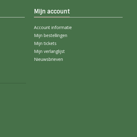
Mijn account
Account informatie
Mijn bestellingen
Mijn tickets
Mijn verlanglijst
Nieuwsbrieven