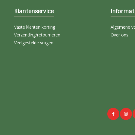
Klantenservice
Informat
Vaste klanten korting
Algemene v
Verzending/retourneren
Over ons
Veelgestelde vragen