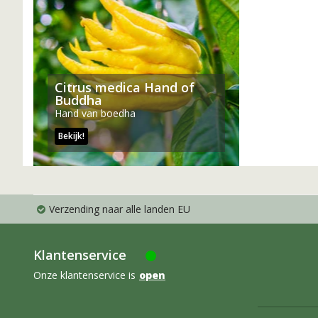
Citrus medica Hand of
Buddha
Hand van boedha
Bekijk!
Verzending naar alle landen EU
Klantenservice
Onze klantenservice is
open