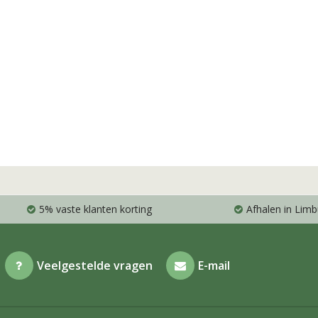
5% vaste klanten korting
Afhalen in Limb
Veelgestelde vragen
E-mail