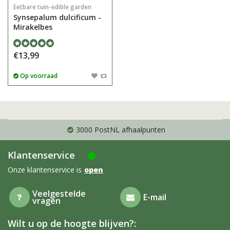
Eetbare tuin-edible garden
Synsepalum dulcificum -
Mirakelbes
€13,99
Op voorraad
3000 PostNL afhaalpunten
Klantenservice
Onze klantenservice is
open
Veelgestelde
E-mail
vragen
Wilt u op de hoogte blijven?: