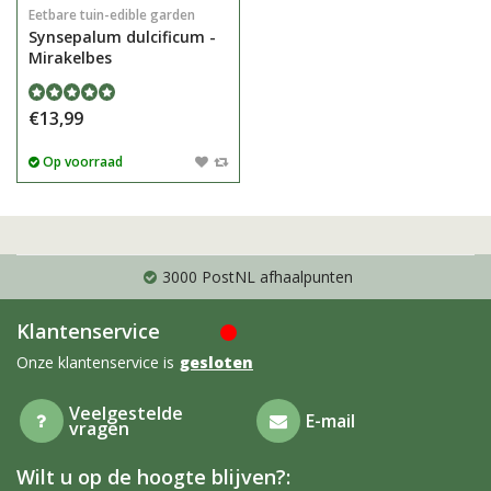
Eetbare tuin-edible garden
Synsepalum dulcificum -
Mirakelbes
€13,99
Op voorraad
3000 PostNL afhaalpunten
Klantenservice
Onze klantenservice is
gesloten
Veelgestelde
E-mail
vragen
Wilt u op de hoogte blijven?: