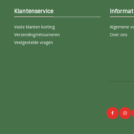
Klantenservice
Informat
Vaste klanten korting
Algemene v
Verzending/retourneren
Over ons
Veelgestelde vragen