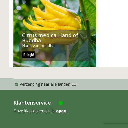
Citrus medica Hand of
Buddha
Hand van boedha
Bekijk!
Verzending naar alle landen EU
Klantenservice
Onze klantenservice is
open