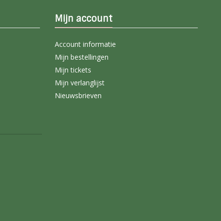
Mijn account
Account informatie
Mijn bestellingen
Mijn tickets
Mijn verlanglijst
Nieuwsbrieven