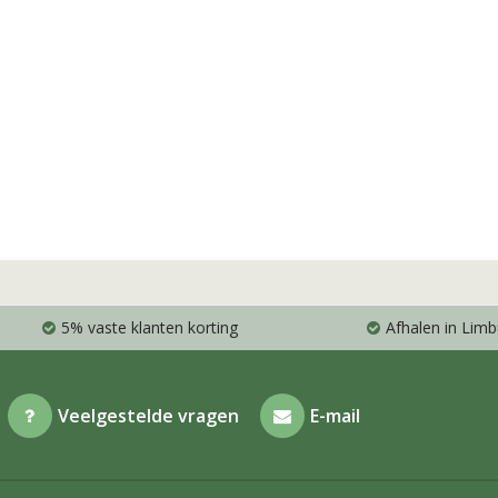
5% vaste klanten korting
Afhalen in Limb
Veelgestelde vragen
E-mail