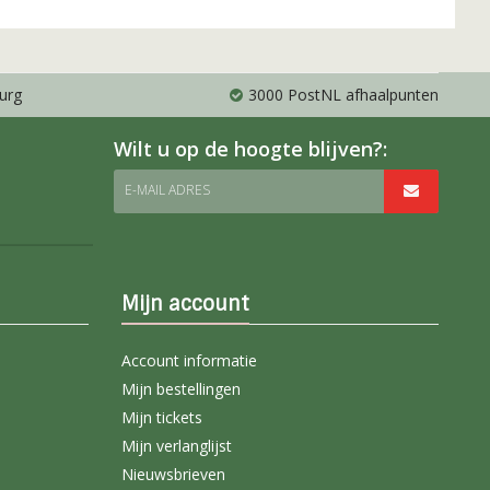
urg
3000 PostNL afhaalpunten
Wilt u op de hoogte blijven?:
E-MAIL ADRES
Mijn account
Account informatie
Mijn bestellingen
Mijn tickets
Mijn verlanglijst
Nieuwsbrieven