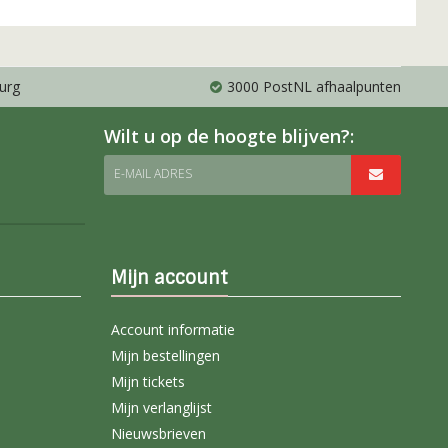
urg
3000 PostNL afhaalpunten
Wilt u op de hoogte blijven?:
E-MAIL ADRES
Mijn account
Account informatie
Mijn bestellingen
Mijn tickets
Mijn verlanglijst
Nieuwsbrieven