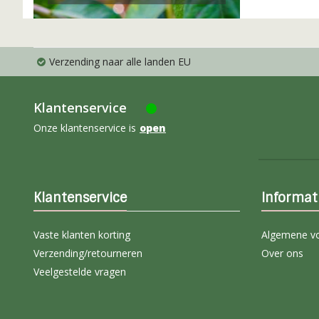
Verzending naar alle landen EU
Klantenservice
Onze klantenservice is
open
Klantenservice
Informat
Vaste klanten korting
Algemene v
Verzending/retourneren
Over ons
Veelgestelde vragen