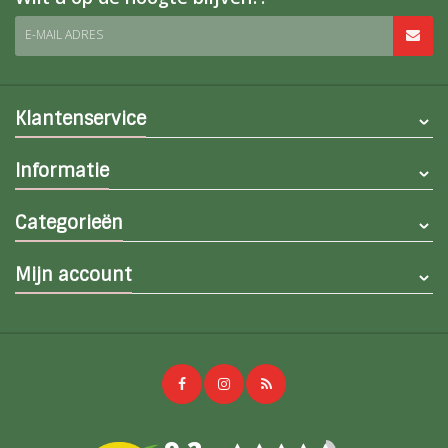
E-MAIL ADRES
Klantenservice
Informatie
Categorieën
Mijn account