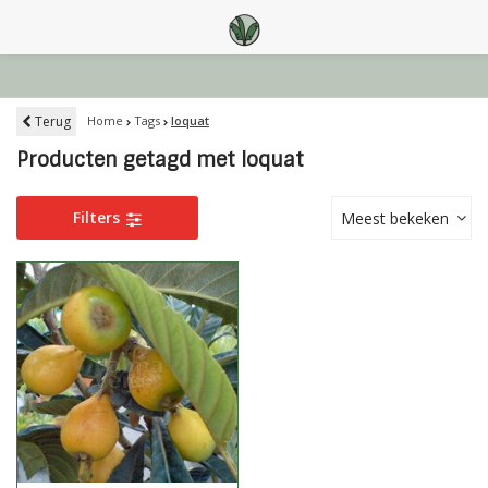
Terug
Home
Tags
loquat
Producten getagd met loquat
Filters
Meest bekeken