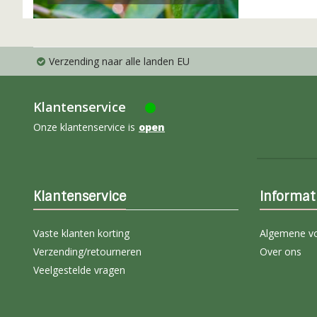
Verzending naar alle landen EU
Klantenservice
Onze klantenservice is
open
Klantenservice
Informat
Vaste klanten korting
Algemene v
Verzending/retourneren
Over ons
Veelgestelde vragen