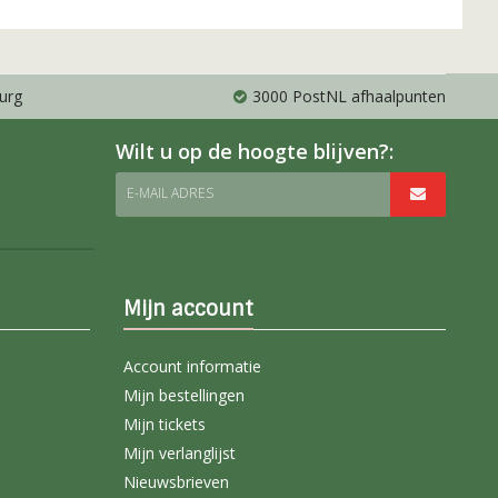
urg
3000 PostNL afhaalpunten
Wilt u op de hoogte blijven?:
E-MAIL ADRES
Mijn account
Account informatie
Mijn bestellingen
Mijn tickets
Mijn verlanglijst
Nieuwsbrieven