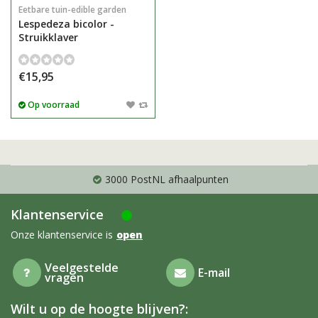
Eetbare tuin-edible garden
Lespedeza bicolor -
Struikklaver
€15,95
Op voorraad
3000 PostNL afhaalpunten
Klantenservice
Onze klantenservice is
open
Veelgestelde
E-mail
vragen
Wilt u op de hoogte blijven?: