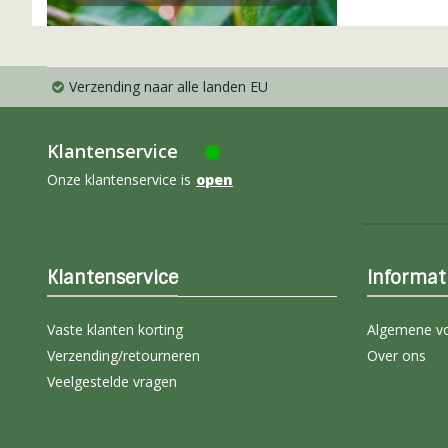
Verzending naar alle landen EU
Klantenservice
Onze klantenservice is
open
Klantenservice
Informat
Vaste klanten korting
Algemene v
Verzending/retourneren
Over ons
Veelgestelde vragen