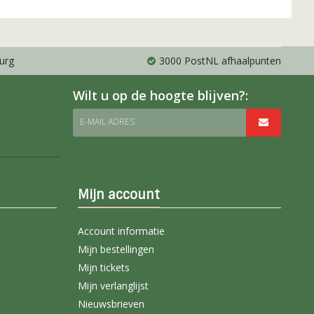
urg
3000 PostNL afhaalpunten
Wilt u op de hoogte blijven?:
E-MAIL ADRES
Mijn account
Account informatie
Mijn bestellingen
Mijn tickets
Mijn verlanglijst
Nieuwsbrieven