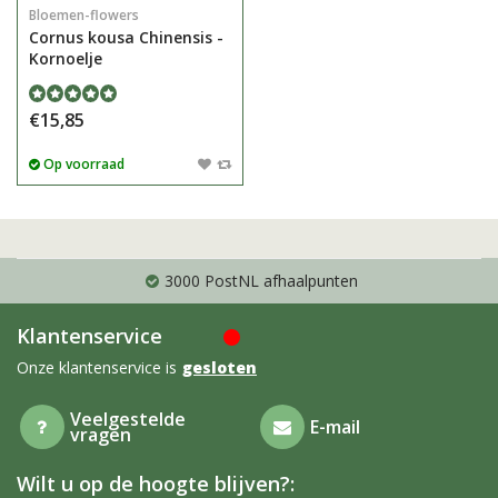
Bloemen-flowers
Cornus kousa Chinensis -
Kornoelje
€15,85
Op voorraad
3000 PostNL afhaalpunten
Klantenservice
Onze klantenservice is
gesloten
Veelgestelde
E-mail
vragen
Wilt u op de hoogte blijven?: