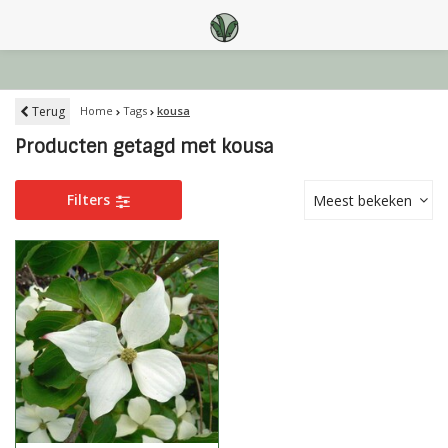
Terug
Home
Tags
kousa
Producten getagd met kousa
Filters
Meest bekeken