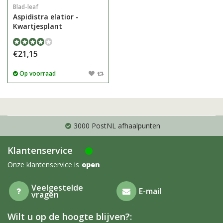
Blad-leaf
Aspidistra elatior -
Kwartjesplant
€21,15
Op voorraad
3000 PostNL afhaalpunten
Klantenservice
Onze klantenservice is
open
Veelgestelde
E-mail
vragen
Wilt u op de hoogte blijven?: