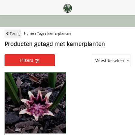
Terug
Home
Tags
kamerplanten
Producten getagd met kamerplanten
Filters
Meest bekeken