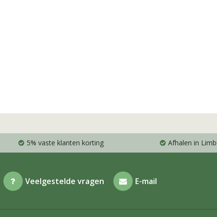
5% vaste klanten korting
Afhalen in Limb
Veelgestelde vragen
E-mail