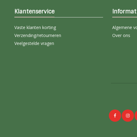
Klantenservice
Informat
Vaste klanten korting
Algemene v
Verzending/retourneren
Over ons
Veelgestelde vragen