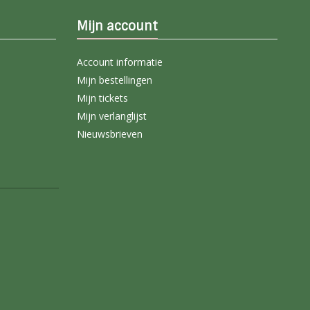
Mijn account
Account informatie
Mijn bestellingen
Mijn tickets
Mijn verlanglijst
Nieuwsbrieven