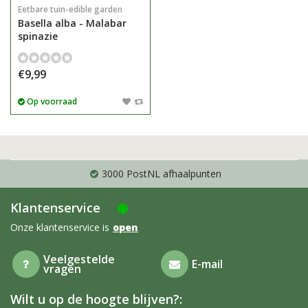
Eetbare tuin-edible garden
Basella alba - Malabar
spinazie
€9,99
Op voorraad
3000 PostNL afhaalpunten
Klantenservice
Onze klantenservice is
open
Veelgestelde
E-mail
vragen
Wilt u op de hoogte blijven?: