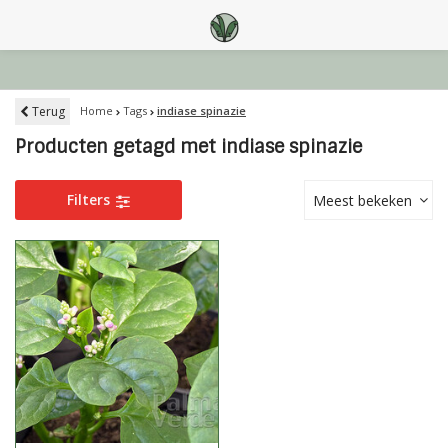
Terug
Home
Tags
indiase spinazie
Producten getagd met indiase spinazie
Filters
Meest bekeken