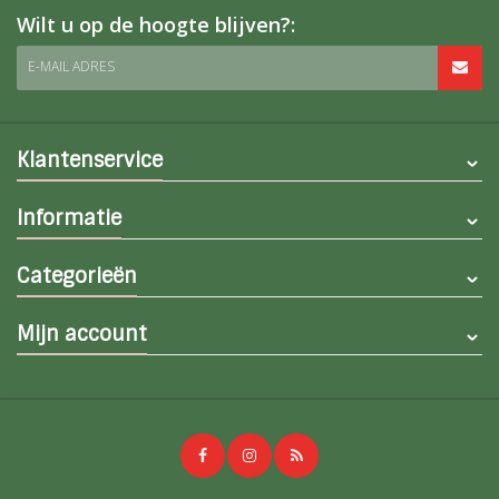
Wilt u op de hoogte blijven?:
E-MAIL ADRES
Klantenservice
Informatie
Categorieën
Mijn account