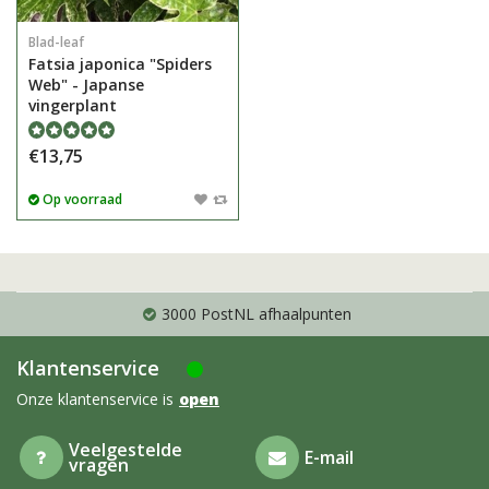
Blad-leaf
Fatsia japonica "Spiders
Web" - Japanse
vingerplant
€13,75
Op voorraad
3000 PostNL afhaalpunten
Klantenservice
Onze klantenservice is
open
Veelgestelde
E-mail
vragen