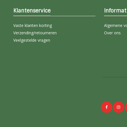
Klantenservice
Informat
Vaste klanten korting
Algemene v
Verzending/retourneren
Over ons
Veelgestelde vragen