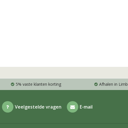
5% vaste klanten korting
Afhalen in Limb
Veelgestelde vragen
E-mail