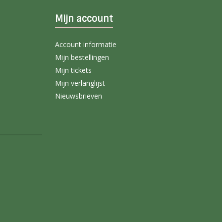
Mijn account
Account informatie
Mijn bestellingen
Mijn tickets
Mijn verlanglijst
Nieuwsbrieven