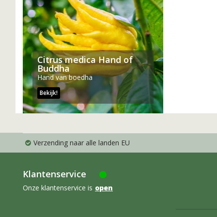
Citrus medica Hand of
Buddha
Hand van boedha
Bekijk!
Verzending naar alle landen EU
Klantenservice
Onze klantenservice is
open