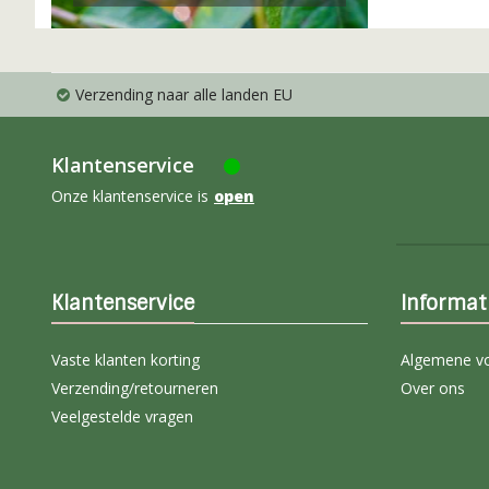
Verzending naar alle landen EU
Klantenservice
Onze klantenservice is
open
Klantenservice
Informat
Vaste klanten korting
Algemene v
Verzending/retourneren
Over ons
Veelgestelde vragen