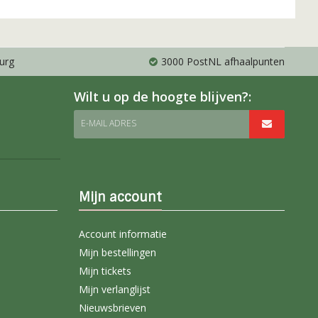
urg
3000 PostNL afhaalpunten
Wilt u op de hoogte blijven?:
E-MAIL ADRES
Mijn account
Account informatie
Mijn bestellingen
Mijn tickets
Mijn verlanglijst
Nieuwsbrieven