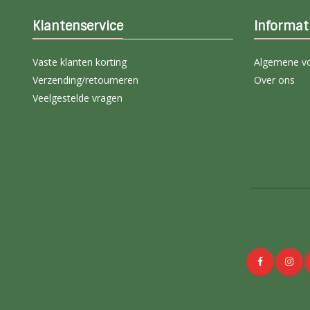
Klantenservice
Informat
Vaste klanten korting
Algemene v
Verzending/retourneren
Over ons
Veelgestelde vragen