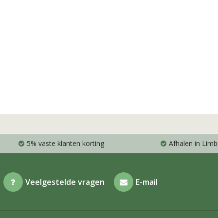
5% vaste klanten korting
Afhalen in Limb
Veelgestelde vragen
E-mail