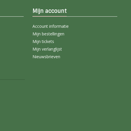
Mijn account
Account informatie
Mijn bestellingen
Mijn tickets
Mijn verlanglijst
Nieuwsbrieven