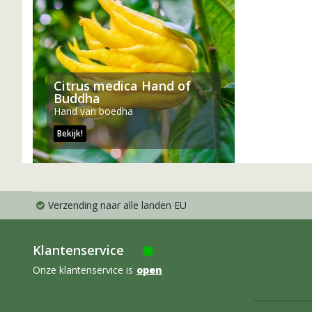
Citrus medica Hand of
Buddha
Hand van boedha
Bekijk!
Verzending naar alle landen EU
Klantenservice
Onze klantenservice is
open