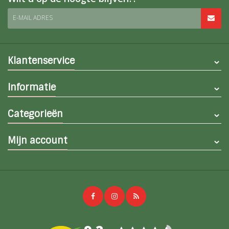
E-MAIL ADRES
Klantenservice
Informatie
Categorieën
Mijn account