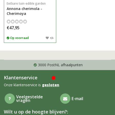
Eetbare tuin-edible garden
Annona cherimola -
Cherimoya
€47,95
Op voorraad
3000 PostNL afhaalpunten
Klantenservice
Onze klantenservice is
gesloten
Veelgestelde
E-mail
vragen
Wilt u op de hoogte blijven?: