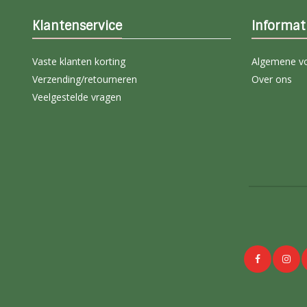
Klantenservice
Informat
Vaste klanten korting
Algemene v
Verzending/retourneren
Over ons
Veelgestelde vragen