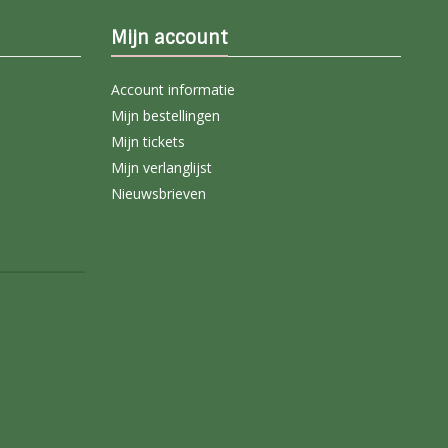
Mijn account
Account informatie
Mijn bestellingen
Mijn tickets
Mijn verlanglijst
Nieuwsbrieven