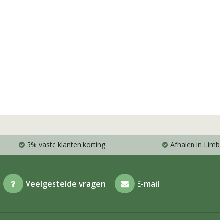
5% vaste klanten korting
Afhalen in Limb
Veelgestelde vragen
E-mail