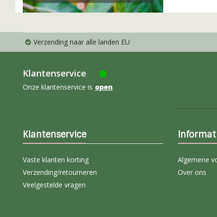
Verzending naar alle landen EU
Klantenservice
Onze klantenservice is
open
Klantenservice
Informat
Vaste klanten korting
Algemene v
Verzending/retourneren
Over ons
Veelgestelde vragen