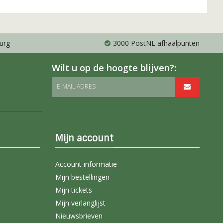
urg
3000 PostNL afhaalpunten
Wilt u op de hoogte blijven?:
E-MAIL ADRES
Mijn account
Account informatie
Mijn bestellingen
Mijn tickets
Mijn verlanglijst
Nieuwsbrieven