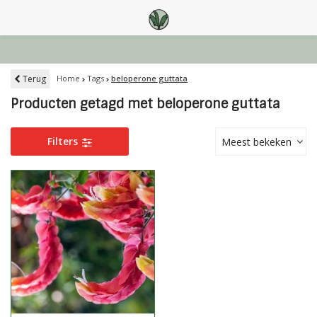
Terug
Home
Tags
beloperone guttata
Producten getagd met beloperone guttata
Filters
Meest bekeken