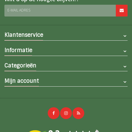
E-MAIL ADRES
Klantenservice
Informatie
Categorieën
Mijn account