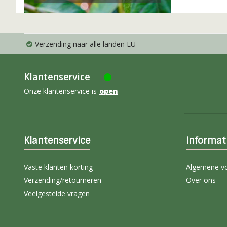
Verzending naar alle landen EU
Klantenservice
Onze klantenservice is
open
Klantenservice
Informat
Vaste klanten korting
Algemene v
Verzending/retourneren
Over ons
Veelgestelde vragen