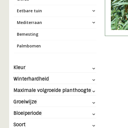
Eetbare tuin
Mediterraan
Bemesting
Palmbomen
Kleur
Winterhardheid
Maximale volgroeide planthoogte
Groeiwijze
Bloeiperiode
Soort