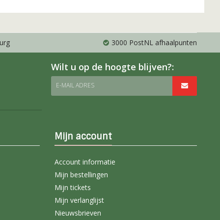
urg
3000 PostNL afhaalpunten
Wilt u op de hoogte blijven?:
E-MAIL ADRES
Mijn account
Account informatie
Mijn bestellingen
Mijn tickets
Mijn verlanglijst
Nieuwsbrieven