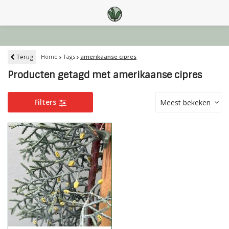
Terug
Home
Tags
amerikaanse cipres
Producten getagd met amerikaanse cipres
Filters
Meest bekeken