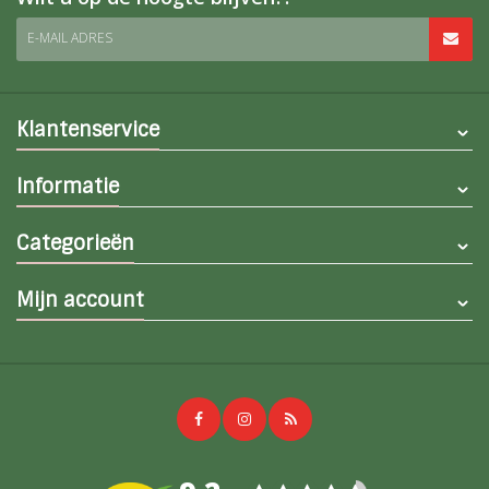
E-MAIL ADRES
Klantenservice
Informatie
Categorieën
Mijn account