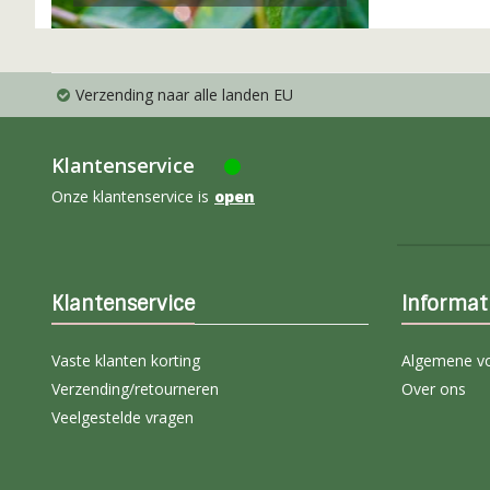
Verzending naar alle landen EU
Klantenservice
Onze klantenservice is
open
Klantenservice
Informat
Vaste klanten korting
Algemene v
Verzending/retourneren
Over ons
Veelgestelde vragen