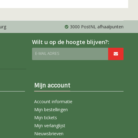
urg
3000 PostNL afhaalpunten
Wilt u op de hoogte blijven?:
E-MAIL ADRES
Mijn account
Account informatie
Mijn bestellingen
Mijn tickets
Mijn verlanglijst
Nieuwsbrieven