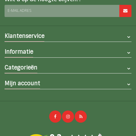
E-MAIL ADRES
Klantenservice
Informatie
Categorieën
Mijn account