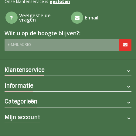
Onze klantenservice is
gesloten
Veelgestelde
E-mail
vragen
Wilt u op de hoogte blijven?:
E-MAIL ADRES
Klantenservice
Informatie
Categorieën
Mijn account