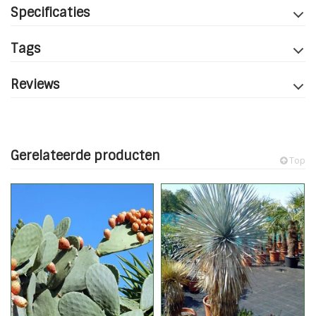
Specificaties
Tags
Reviews
Gerelateerde producten
Top