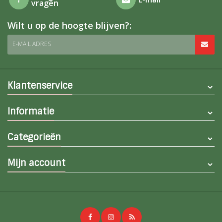
vragen
Wilt u op de hoogte blijven?:
E-MAIL ADRES
Klantenservice
Informatie
Categorieën
Mijn account