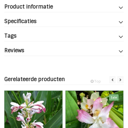
Product informatie
Specificaties
Tags
Reviews
Gerelateerde producten
Top
Sale