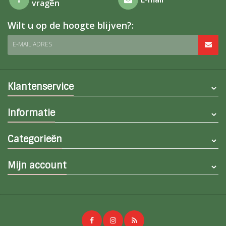
vragen
Wilt u op de hoogte blijven?:
E-MAIL ADRES
Klantenservice
Informatie
Categorieën
Mijn account