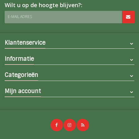
Wilt u op de hoogte blijven?:
E-MAIL ADRES
Klantenservice
Informatie
Categorieën
Mijn account