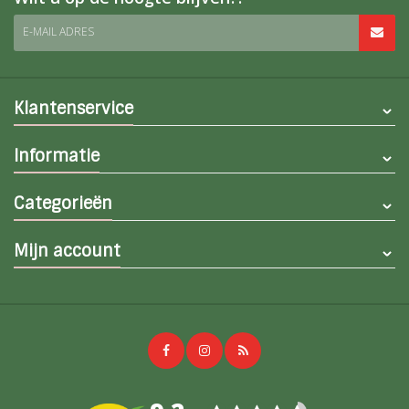
E-MAIL ADRES
Klantenservice
Informatie
Categorieën
Mijn account