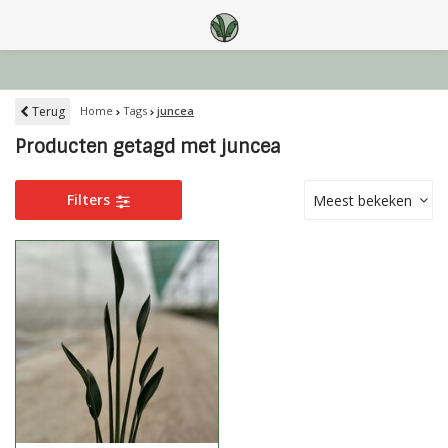
Terug
Home
Tags
juncea
Producten getagd met juncea
Filters
Meest bekeken