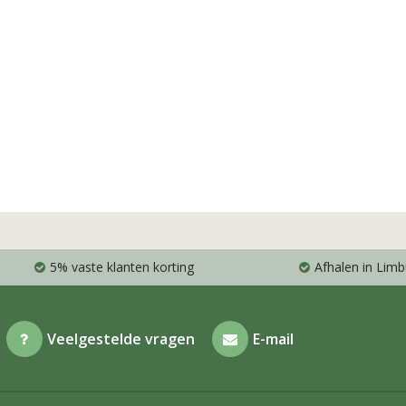
5% vaste klanten korting
Afhalen in Limb
Veelgestelde vragen
E-mail