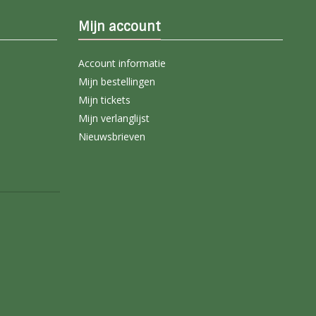
Mijn account
Account informatie
Mijn bestellingen
Mijn tickets
Mijn verlanglijst
Nieuwsbrieven