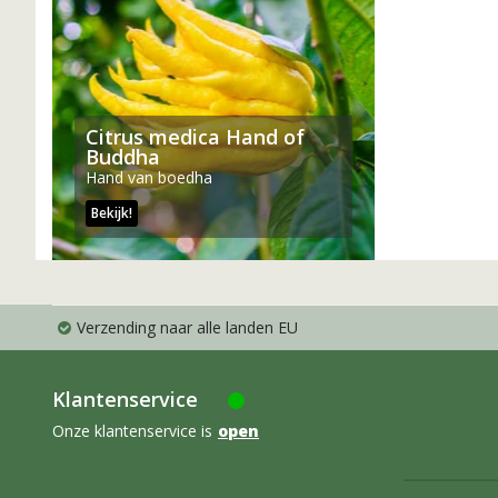
Citrus medica Hand of
Buddha
Hand van boedha
Bekijk!
Verzending naar alle landen EU
Klantenservice
Onze klantenservice is
open