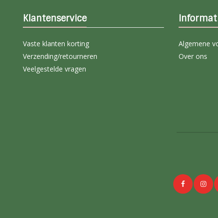
Klantenservice
Informat
Vaste klanten korting
Algemene v
Verzending/retourneren
Over ons
Veelgestelde vragen