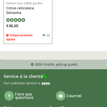
Eetbare tuin-edible garden
Citrus reticulata
Satsuma
€46,60
Temporairement
épuisé
3000 PostNL pick-up points
Service à la clientèle
Our customer service is
open
Foire aux
Courriel
questions