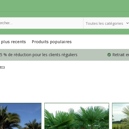
Toutes les catégories
 plus recents
Produits populaires
5 % de réduction pour les clients réguliers
Retrait 
ers