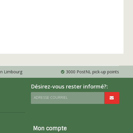
 en Limbourg
3000 PostNL pick-up points
Désirez-vous rester informé?:
ADRESSE COURRIEL
Mon compte