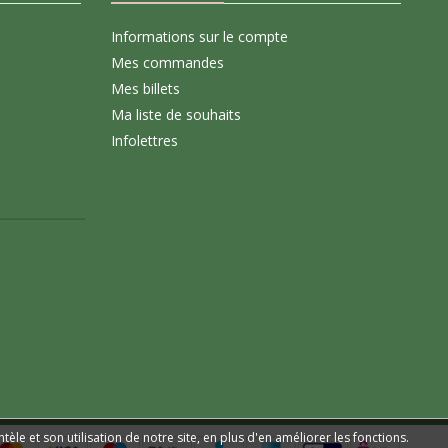
Informations sur le compte
Mes commandes
Mes billets
Ma liste de souhaits
Infolettres
le et son utilisation de notre site, en plus d'en améliorer les fonctions.