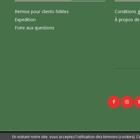
Remise pour clients fidèles
Conditions 
Expedition
À propos de
Foire aux questions
En visitant notre site, vous acceptez l'utilisation des témoins (cookies)